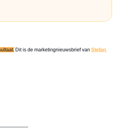
ultaat.
 Dit is de marketingnieuwsbrief van 
Stefan 