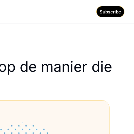
Subscribe
 op de manier die 