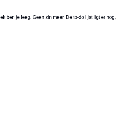
 ben je leeg. Geen zin meer. De to-do lijst ligt er nog, 