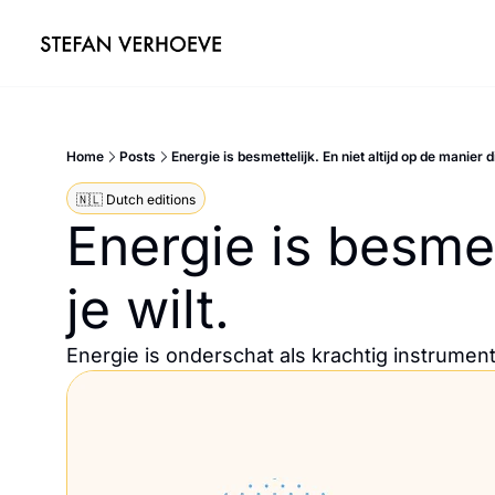
Home
Posts
Energie is besmettelijk. En niet altijd op de manier di
🇳🇱 Dutch editions
Energie is besmett
je wilt.
Energie is onderschat als krachtig instrument