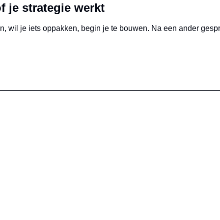
 je strategie werkt
n, wil je iets oppakken, begin je te bouwen. Na een ander gesprek